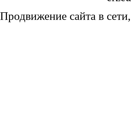
Продвижение сайта в сети,